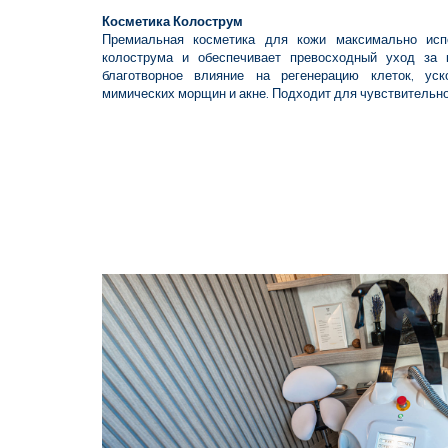
Косметика Колострум
Премиальная косметика для кожи максимально исп
колострума и обеспечивает превосходный уход за 
благотворное влияние на регенерацию клеток, уск
мимических морщин и акне. Подходит для чувствительно