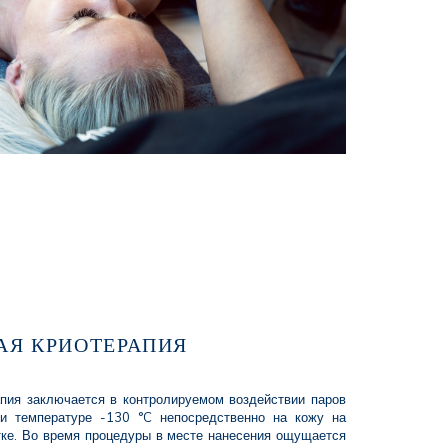
АЯ КРИОТЕРАПИЯ
пия заключается в контролируемом воздействии паров
ри температуре -130 °C непосредственно на кожу на
ке. Во время процедуры в месте нанесения ощущается