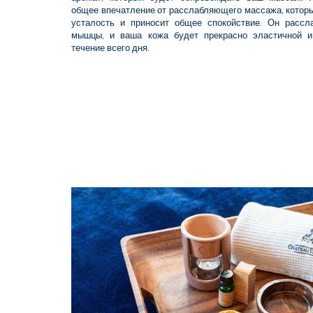
общее впечатление от расслабляющего массажа, которы
усталость и приносит общее спокойствие. Он рассл
мышцы, и ваша кожа будет прекрасно эластичной 
течение всего дня.