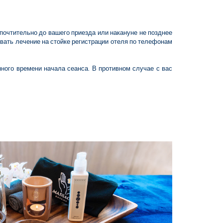
очтительно до вашего приезда или накануне не позднее
вать лечение на стойке регистрации отеля по телефонам
ного времени начала сеанса. В противном случае с вас