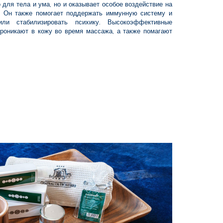
 для тела и ума, но и оказывает особое воздействие на
. Он также помогает поддержать иммунную систему и
 или стабилизировать психику. Высокоэффективные
роникают в кожу во время массажа, а также помагают