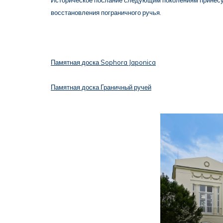
восстановления пограничного ручья.
Памятная доска Sophora Japonica
Памятная доска Граничный ручей