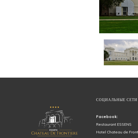
СОЦИАЛЬНЫЕ СЕТИ
Facebook:
Restaurant ESSENS
Hotel Chateau de Front