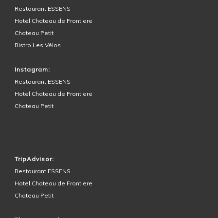
Restaurant ESSENS
Hotel Chateau de Frontiere
Chateau Petit
Bistro Les Vélos
Instagram:
Restaurant ESSENS
Hotel Chateau de Frontiere
Chateau Petit
HOTEL SURROUNDINGS
TripAdvisor:
Restaurant ESSENS
Hotel Chateau de Frontiere
Chateau Petit