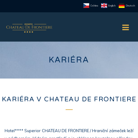
Čeština
English
Deutsch
KARIÉRA
KARIÉRA V CHATEAU DE FRONTIERE
Hotel**** Superior CHATEAU DE FRONTIERE / Hraniční zámeček leží