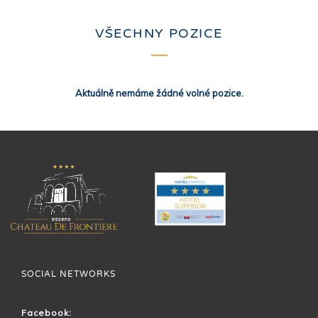
VŠECHNY POZICE
Aktuálně nemáme žádné volné pozice.
SOCIAL NETWORKS
Facebook: